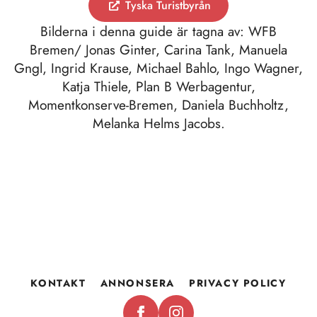
Bilderna i denna guide är tagna av: WFB
Bremen/ Jonas Ginter, Carina Tank, Manuela
Gngl, Ingrid Krause, Michael Bahlo, Ingo Wagner,
Katja Thiele, Plan B Werbagentur,
Momentkonserve-Bremen, Daniela Buchholtz,
Melanka Helms Jacobs.
KONTAKT
ANNONSERA
PRIVACY POLICY