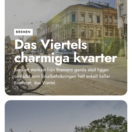
BREMEN
Das Viertels
charmiga kvarter
Bara ett stenkast från Bremens gamla stad ligger
området som lokalbefolkningen helt enkelt kallar
Kvarteret, das Viertel.