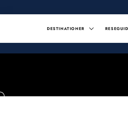
DESTINATIONER
RESEGUI