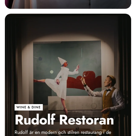
WINE & DINE
Rudolf Restoran
Rudolf är en modern och stilren restaurang i de