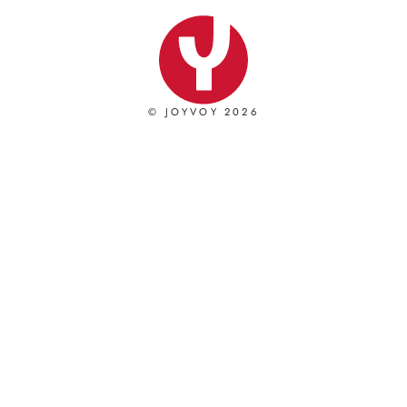
© JOYVOY 2026