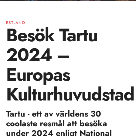
ESTLAND
Besök Tartu
2024 –
Europas
Kulturhuvudstad
Tartu - ett av världens 30
coolaste resmål att besöka
under 2024 enligt National