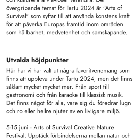
övergripande temat för Tartu 2024 är "Arts of
Survival" som syftar till att använda konstens kraft
för att påverka Europas framtid inom områden
som hållbarhet, medvetenhet och samskapande.
Utvalda höjdpunkter
Här har vi har valt ut några favoritvenemang som
finns att uppleva under Tartu 2024, men det finns
såklart mycket mycket mer. Från sport till
gastronomi och från karaoke till klassisk musik.
Det finns något för alla, vare sig du föredrar lugn
och ro eller hellre njuter av en livligare miljö.
5-15 juni - Arts of Survival Creative Nature
Festival: Upptäck förbindelserna mellan natur och