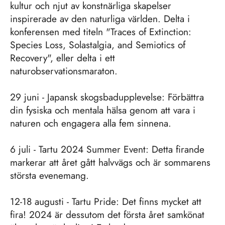
kultur och njut av konstnärliga skapelser
inspirerade av den naturliga världen. Delta i
konferensen med titeln "Traces of Extinction:
Species Loss, Solastalgia, and Semiotics of
Recovery", eller delta i ett
naturobservationsmaraton.
29 juni - Japansk skogsbadupplevelse: Förbättra
din fysiska och mentala hälsa genom att vara i
naturen och engagera alla fem sinnena.
6 juli - Tartu 2024 Summer Event: Detta firande
markerar att året gått halvvägs och är sommarens
största evenemang.
12-18 augusti - Tartu Pride: Det finns mycket att
fira! 2024 är dessutom det första året samkönat