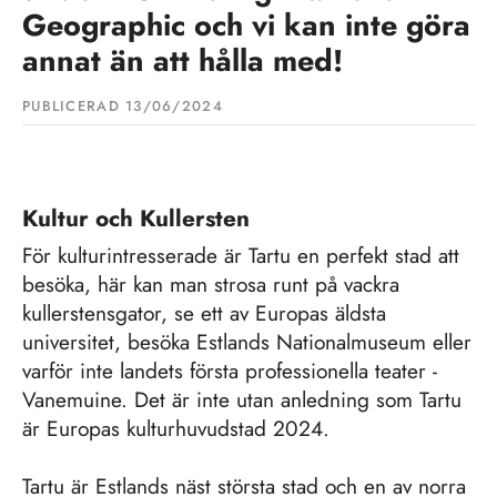
Geographic och vi kan inte göra
annat än att hålla med!
PUBLICERAD 
13/06/2024
Kultur och Kullersten
För kulturintresserade är Tartu en perfekt stad att
besöka, här kan man strosa runt på vackra
kullerstensgator, se ett av Europas äldsta
universitet, besöka Estlands Nationalmuseum eller
varför inte landets första professionella teater -
Vanemuine. Det är inte utan anledning som Tartu
är Europas kulturhuvudstad 2024.
Tartu är Estlands näst största stad och en av norra