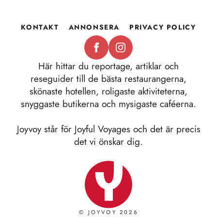
KONTAKT
ANNONSERA
PRIVACY POLICY
Här hittar du reportage, artiklar och
reseguider till de bästa restaurangerna,
skönaste hotellen, roligaste aktiviteterna,
snyggaste butikerna och mysigaste caféerna.
Joyvoy står för Joyful Voyages och det är precis
det vi önskar dig.
© JOYVOY 2026