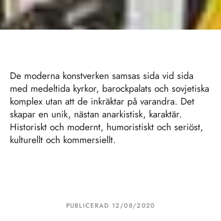
De moderna konstverken samsas sida vid sida
med medeltida kyrkor, barockpalats och sovjetiska
komplex utan att de inkräktar på varandra. Det
skapar en unik, nästan anarkistisk, karaktär.
Historiskt och modernt, humoristiskt och seriöst,
kulturellt och kommersiellt.
PUBLICERAD 
12/08/2020