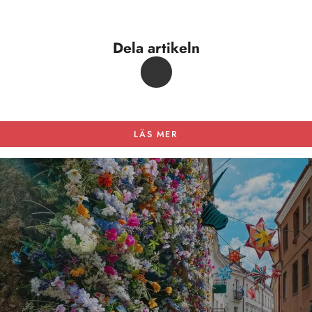
Dela artikeln
LÄS MER