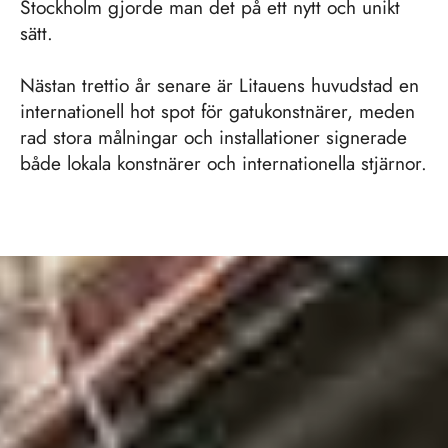
Stockholm gjorde man det på ett nytt och unikt
sätt.
Nästan trettio år senare är Litauens huvudstad en
internationell hot spot för gatukonstnärer, meden
rad stora målningar och installationer signerade
både lokala konstnärer och internationella stjärnor.